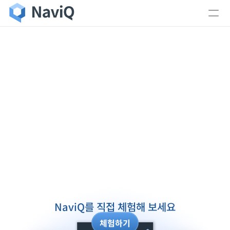
문의 신청이 완료되었습니다.
- 입력해주신 메일로 문의 답변을 보내드립니다.
- 주말이나 공휴일의 경우 답변이 늦어질 수 있으니 양
해 부탁 드립니다.
NaviQ를 직접 체험해 보세요
체험하기