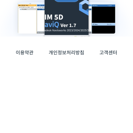
이용약관
개인정보처리방침
고객센터